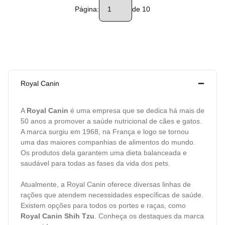
Página:
de 10
Royal Canin
A
Royal Canin
é uma empresa que se dedica há mais de
50 anos a promover a saúde nutricional de cães e gatos.
A marca surgiu em 1968, na França e logo se tornou
uma das maiores companhias de alimentos do mundo.
Os produtos dela garantem uma dieta balanceada e
saudável para todas as fases da vida dos pets.
Atualmente, a Royal Canin oferece diversas linhas de
rações que atendem necessidades específicas de saúde.
Existem opções para todos os portes e raças, como
Royal Canin Shih Tzu
. Conheça os destaques da marca