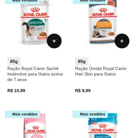
Mais vendidos
Mais vendidos
+
+
85g
85g
Ração Royal Canin Sachê
Ração Úmida Royal Canin
Instinctive para Gatos acima
Hair Skin para Gatos
de 7 anos
R$ 10,99
R$ 9,99
Mais vendidos
Mais vendidos