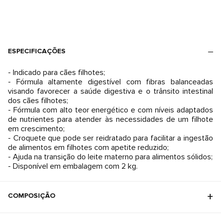
ESPECIFICAÇÕES
- Indicado para cães filhotes;
- Fórmula altamente digestível com fibras balanceadas
visando favorecer a saúde digestiva e o trânsito intestinal
dos cães filhotes;
- Fórmula com alto teor energético e com níveis adaptados
de nutrientes para atender às necessidades de um filhote
em crescimento;
- Croquete que pode ser reidratado para facilitar a ingestão
de alimentos em filhotes com apetite reduzido;
- Ajuda na transição do leite materno para alimentos sólidos;
- Disponível em embalagem com 2 kg.
COMPOSIÇÃO