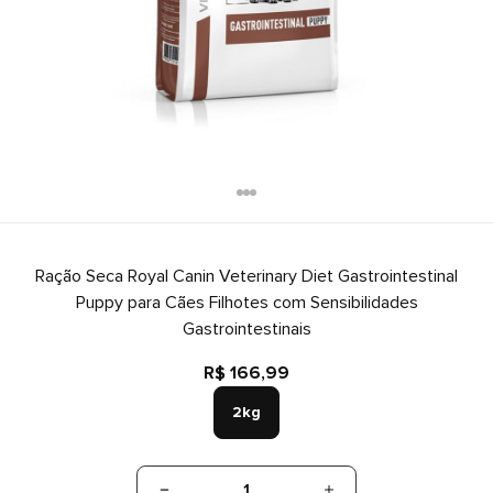
Ração Seca Royal Canin Veterinary Diet Gastrointestinal
Puppy para Cães Filhotes com Sensibilidades
Gastrointestinais
R$ 166,99
2kg
1