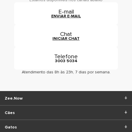
E-mail
ENVIAR E-MAIL
Chat
INICIAR CHAT
Telefone
3003 5034
Atendimento das 8h às 23h, 7 dias por semana.
Zee.Now
Cães
Gatos