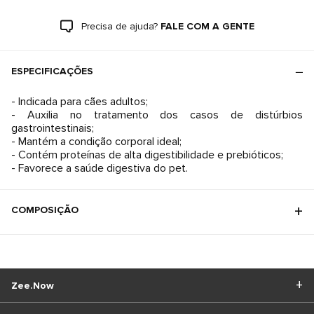
Precisa de ajuda?
FALE COM A GENTE
ESPECIFICAÇÕES
- Indicada para cães adultos;
- Auxilia no tratamento dos casos de distúrbios
gastrointestinais;
- Mantém a condição corporal ideal;
- Contém proteínas de alta digestibilidade e prebióticos;
COMPOSIÇÃO
Zee.Now