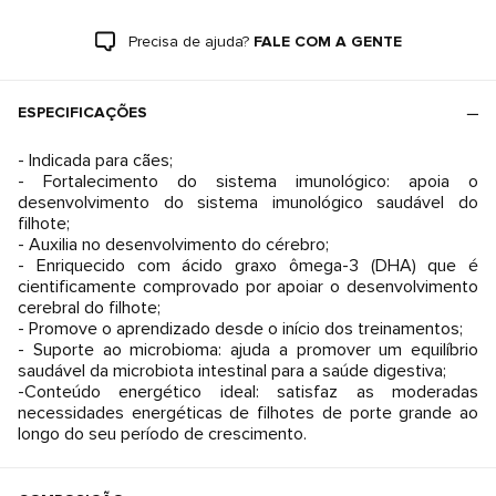
Precisa de ajuda?
FALE COM A GENTE
ESPECIFICAÇÕES
- Indicada para cães;
- Fortalecimento do sistema imunológico: apoia o
desenvolvimento do sistema imunológico saudável do
filhote;
- Auxilia no desenvolvimento do cérebro;
- Enriquecido com ácido graxo ômega-3 (DHA) que é
cientificamente comprovado por apoiar o desenvolvimento
cerebral do filhote;
- Promove o aprendizado desde o início dos treinamentos;
- Suporte ao microbioma: ajuda a promover um equilíbrio
saudável da microbiota intestinal para a saúde digestiva;
-Conteúdo energético ideal: satisfaz as moderadas
necessidades energéticas de filhotes de porte grande ao
longo do seu período de crescimento.