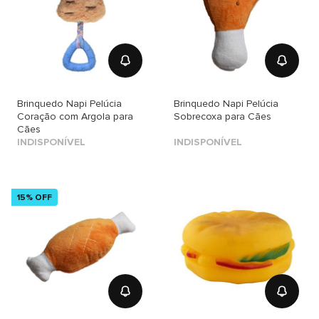
Brinquedo Napi Pelúcia
Brinquedo Napi Pelúcia
Coração com Argola para
Sobrecoxa para Cães
Cães
INDISPONÍVEL
INDISPONÍVEL
15% OFF