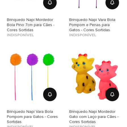
Brinquedo Napi Mordedor
Brinquedo Napi Vara Bola
Bola Pino 7cm para Cães -
Pompom e Penas para
Cores Sortidas
Gatos - Cores Sortidas
INDISPONÍVEL
INDISPONÍVEL
Brinquedo Napi Vara Bola
Brinquedo Napi Mordedor
Pompom para Gatos - Cores
Gato com Laço para Cães -
Sortidas
Cores Sortidas
INDISPONÍVEL
INDISPONÍVEL