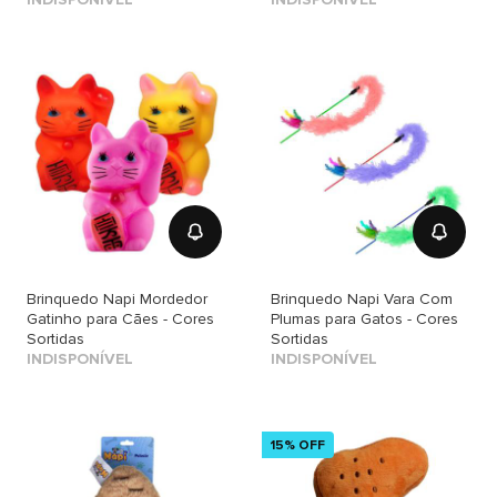
Brinquedo Napi Mordedor
Brinquedo Napi Vara Com
Gatinho para Cães - Cores
Plumas para Gatos - Cores
Sortidas
Sortidas
INDISPONÍVEL
INDISPONÍVEL
15% OFF