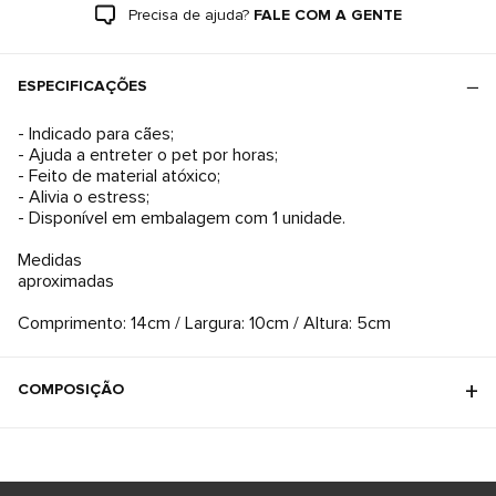
Precisa de ajuda?
FALE COM A GENTE
ESPECIFICAÇÕES
- Indicado para cães;
- Ajuda a entreter o pet por horas;
- Feito de material atóxico;
- Alivia o estress;
- Disponível em embalagem com 1 unidade.
Medidas
aproximadas
Comprimento: 14cm / Largura: 10cm / Altura: 5cm
COMPOSIÇÃO