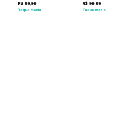
R$ 99,99
R$ 99,99
Toque macio
Toque macio