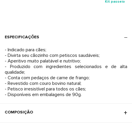
Kit passeio
ESPECIFICAÇÕES
- Indicado para cães;
- Divirta seu cãozinho com petiscos saudáveis;
- Aperitivo muito palatável e nutritivo;
- Produzido com ingredientes selecionados e de alta
qualidade;
- Conta com pedaços de carne de frango;
- Revestido com couro bovino natural;
- Petisco irresistível para todos os cães;
- Disponíveis em embalagens de 90g.
COMPOSIÇÃO