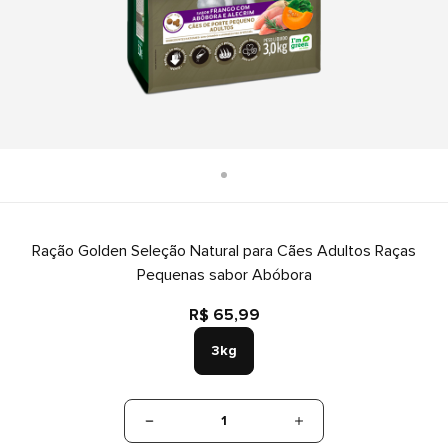
Ração Golden Seleção Natural para Cães Adultos Raças
Pequenas sabor Abóbora
R$ 65,99
3kg
1