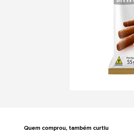
Quem comprou, também curtiu