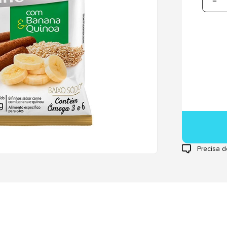
Precisa d