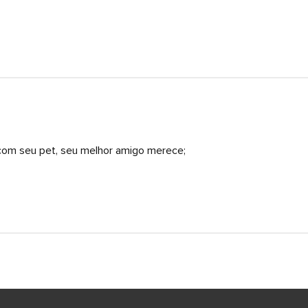
 com seu pet, seu melhor amigo merece;