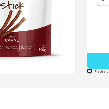
Precisa d