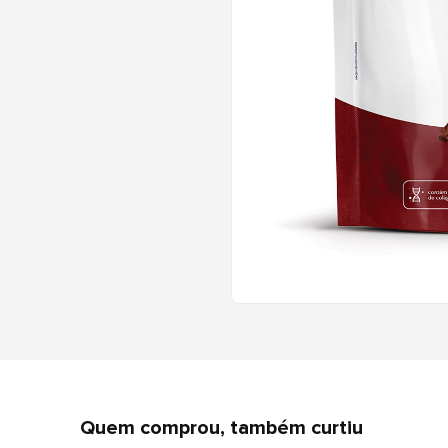
Quem comprou, também curtiu