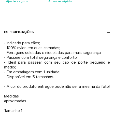
Ajuste seguro
Absorve rápido
ESPECIFICAÇÕES
- Indicado para cães;
- 100% nylon em duas camadas;
- Ferragens soldadas e niqueladas para mais segurança;
- Passeie com total segurança e conforto;
- Ideal para passear com seu cão de porte pequeno e
médio;
- Em embalagem com 1 unidade;
- Disponível em 5 tamanhos.
- A cor do produto entregue pode não ser a mesma da foto!
Medidas
aproximadas
Tamanho 1