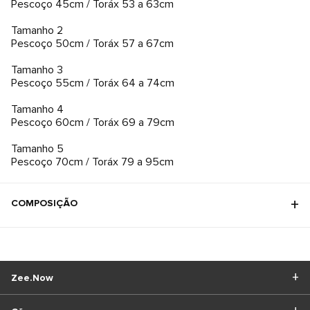
Pescoço 45cm / Toráx 53 a 63cm
Tamanho 2
Pescoço 50cm / Toráx 57 a 67cm
Tamanho 3
Pescoço 55cm / Toráx 64 a 74cm
Tamanho 4
Pescoço 60cm / Toráx 69 a 79cm
Tamanho 5
Pescoço 70cm / Toráx 79 a 95cm
COMPOSIÇÃO
Zee.Now