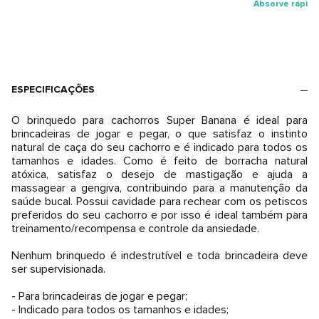
Absorve rápido
ESPECIFICAÇÕES
O brinquedo para cachorros Super Banana é ideal para
brincadeiras de jogar e pegar, o que satisfaz o instinto
natural de caça do seu cachorro e é indicado para todos os
tamanhos e idades. Como é feito de borracha natural
atóxica, satisfaz o desejo de mastigação e ajuda a
massagear a gengiva, contribuindo para a manutenção da
saúde bucal. Possui cavidade para rechear com os petiscos
preferidos do seu cachorro e por isso é ideal também para
treinamento/recompensa e controle da ansiedade.
Nenhum brinquedo é indestrutível e toda brincadeira deve
ser supervisionada.
- Para brincadeiras de jogar e pegar;
- Indicado para todos os tamanhos e idades;