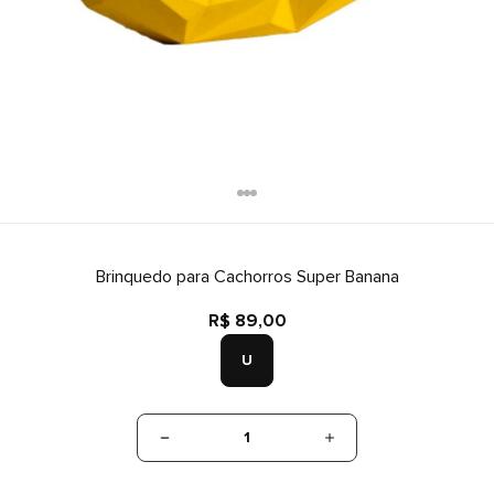
Brinquedo para Cachorros Super Banana
R$ 89,00
U
1