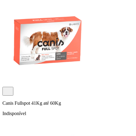
Canis Fullspot 41Kg até 60Kg
Indisponível