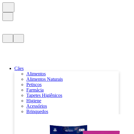
Cães
Alimentos
Alimentos Naturais
Petiscos
Farmácia
Tapetes Higiênicos
Higiene
Acessórios
Brinquedos