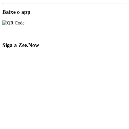
Baixe o app
Siga a Zee.Now