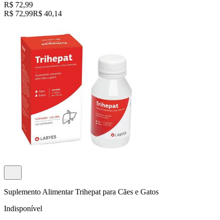
R$ 72,99
R$ 72,99
R$ 40,14
Suplemento Alimentar Trihepat para Cães e Gatos
Indisponível