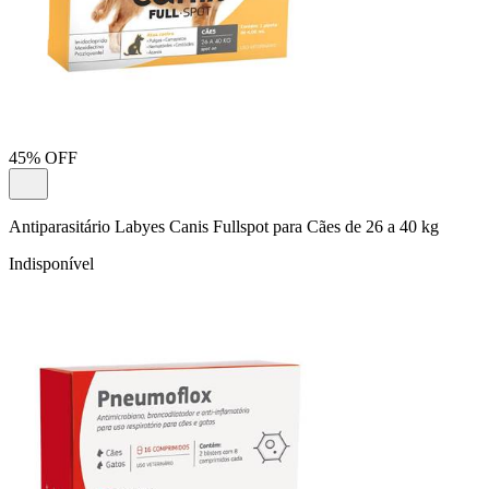
45% OFF
Antiparasitário Labyes Canis Fullspot para Cães de 26 a 40 kg
Indisponível