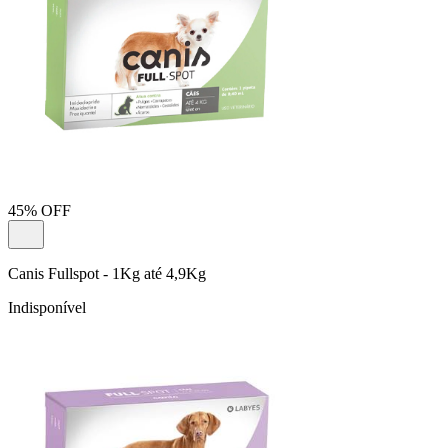
45% OFF
Canis Fullspot - 1Kg até 4,9Kg
Indisponível