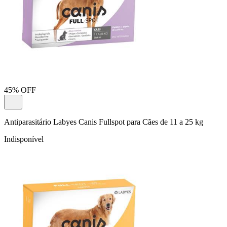
45% OFF
Antiparasitário Labyes Canis Fullspot para Cães de 11 a 25 kg
Indisponível