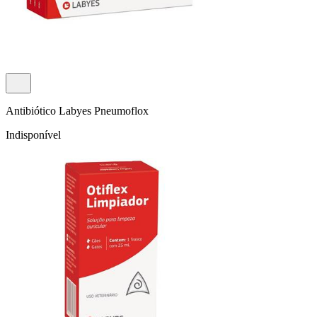
Antibiótico Labyes Pneumoflox
Indisponível