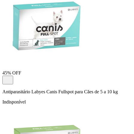
45% OFF
Antiparasitário Labyes Canis Fullspot para Cães de 5 a 10 kg
Indisponível