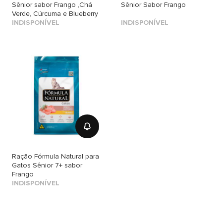
Sênior sabor Frango ,Chá
Sênior Sabor Frango
Verde, Cúrcuma e Blueberry
INDISPONÍVEL
INDISPONÍVEL
Ração Fórmula Natural para
Gatos Sênior 7+ sabor
Frango
INDISPONÍVEL