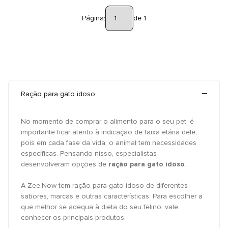
Página:
de 1
Ração para gato idoso
No momento de comprar o alimento para o seu pet, é
importante ficar atento à indicação de faixa etária dele,
pois em cada fase da vida, o animal tem necessidades
específicas. Pensando nisso, especialistas
desenvolveram opções de
ração para gato idoso
.
A Zee.Now tem ração para gato idoso de diferentes
sabores, marcas e outras características. Para escolher a
que melhor se adequa à dieta do seu felino, vale
conhecer os principais produtos.