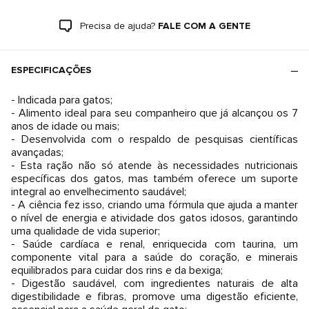
Precisa de ajuda?
FALE COM A GENTE
ESPECIFICAÇÕES
- Indicada para gatos;
- Alimento ideal para seu companheiro que já alcançou os 7
anos de idade ou mais;
- Desenvolvida com o respaldo de pesquisas científicas
avançadas;
- Esta ração não só atende às necessidades nutricionais
específicas dos gatos, mas também oferece um suporte
integral ao envelhecimento saudável;
- A ciência fez isso, criando uma fórmula que ajuda a manter
o nível de energia e atividade dos gatos idosos, garantindo
uma qualidade de vida superior;
- Saúde cardíaca e renal, enriquecida com taurina, um
componente vital para a saúde do coração, e minerais
equilibrados para cuidar dos rins e da bexiga;
- Digestão saudável, com ingredientes naturais de alta
digestibilidade e fibras, promove uma digestão eficiente,