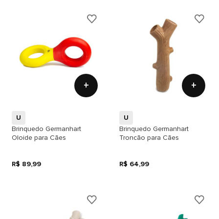
+
+
U
U
Brinquedo Germanhart
Brinquedo Germanhart
Oloide para Cães
Troncão para Cães
R$ 89,99
R$ 64,99