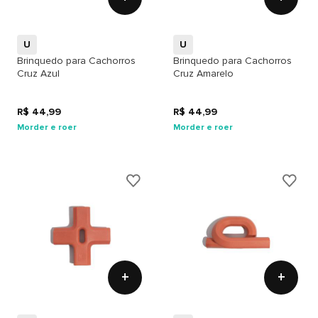
U
U
Brinquedo para Cachorros
Brinquedo para Cachorros
Cruz Azul
Cruz Amarelo
R$ 44,99
R$ 44,99
Morder e roer
Morder e roer
+
+