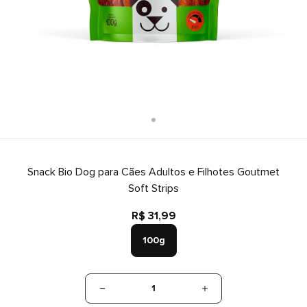
Snack Bio Dog para Cães Adultos e Filhotes Goutmet
Soft Strips
R$ 31,99
100g
1