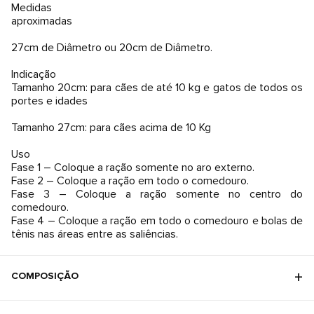
Medidas
aproximadas
27cm de Diâmetro ou 20cm de Diâmetro.
Indicação
Tamanho 20cm: para cães de até 10 kg e gatos de todos os
portes e idades
Tamanho 27cm: para cães acima de 10 Kg
Uso
Fase 1 – Coloque a ração somente no aro externo.
Fase 2 – Coloque a ração em todo o comedouro.
Fase 3 – Coloque a ração somente no centro do
comedouro.
Fase 4 – Coloque a ração em todo o comedouro e bolas de
tênis nas áreas entre as saliências.
COMPOSIÇÃO