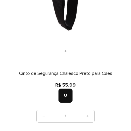
Cinto de Segurança Chalesco Preto para Cães
R$ 55,99
U
1