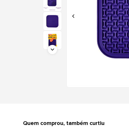
Quem comprou, também curtiu