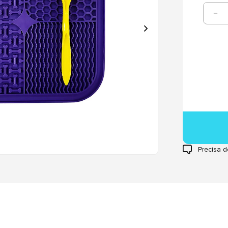
Precisa d