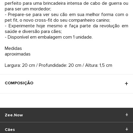
perfeito para uma brincadeira intensa de cabo de guerra ou
para ser um mordedor;
- Prepare-se para ver seu cão em sua melhor forma com o
pet fit, o novo cross-fit do seu companheiro canino;
- Experimente hoje mesmo e faça parte da revolução em
saúde e diversão para cães;
- Disponível em embalagem com 1 unidade.
Medidas
aproximadas
Largura: 20 cm / Profundidade: 20 cm / Altura: 1,5 cm
COMPOSIÇÃO
Zee.Now
Cães