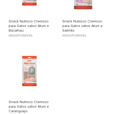
Snack Nutrisco Cremoso
Snack Nutrisco Cremoso
para Gatos sabor Atum e
para Gatos sabor Atum e
Bacalhau
Salmão
INDISPONÍVEL
INDISPONÍVEL
Snack Nutrisco Cremoso
para Gatos sabor Atum e
Caranguejo