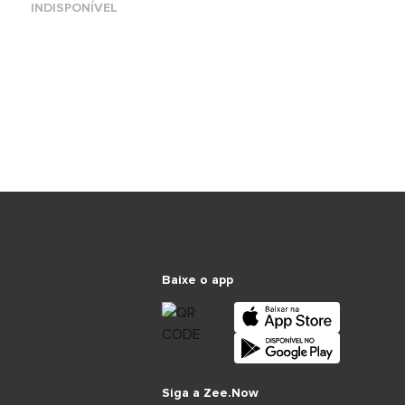
INDISPONÍVEL
Baixe o app
Siga a Zee.Now