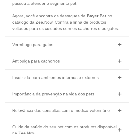
passou a atender o segmento pet.
Agora, você encontra os destaques da
Bayer Pet
no
catálogo da Zee.Now. Confira a linha de produtos
voltados para os cuidados com os cachorros e os gatos.
Vermífugo para gatos
Antipulga para cachorros
Inseticida para ambientes internos e externos
Importância da prevenção na vida dos pets
Relevância das consultas com o médico-veterinário
Cuide da saúde do seu pet com os produtos disponível
na Zee.Now