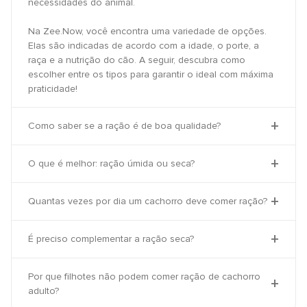
necessidades do animal.
Na Zee.Now, você encontra uma variedade de opções.
Elas são indicadas de acordo com a idade, o porte, a
raça e a nutrição do cão. A seguir, descubra como
escolher entre os tipos para garantir o ideal com máxima
praticidade!
Como saber se a ração é de boa qualidade?
O que é melhor: ração úmida ou seca?
Quantas vezes por dia um cachorro deve comer ração?
É preciso complementar a ração seca?
Por que filhotes não podem comer ração de cachorro
adulto?