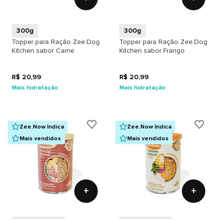
300g
300g
Topper para Ração Zee.Dog
Topper para Ração Zee.Dog
Kitchen sabor Carne
Kitchen sabor Frango
R$ 20,99
R$ 20,99
Mais hidratação
Mais hidratação
Zee.Now Indica
Zee.Now Indica
Mais vendidos
Mais vendidos
+
+