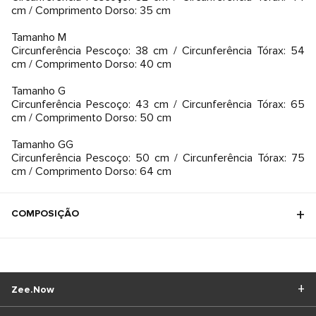
cm / Comprimento Dorso: 35 cm
Tamanho M
Circunferência Pescoço: 38 cm / Circunferência Tórax: 54
cm / Comprimento Dorso: 40 cm
Tamanho G
Circunferência Pescoço: 43 cm / Circunferência Tórax: 65
cm / Comprimento Dorso: 50 cm
Tamanho GG
Circunferência Pescoço: 50 cm / Circunferência Tórax: 75
cm / Comprimento Dorso: 64 cm
COMPOSIÇÃO
Zee.Now