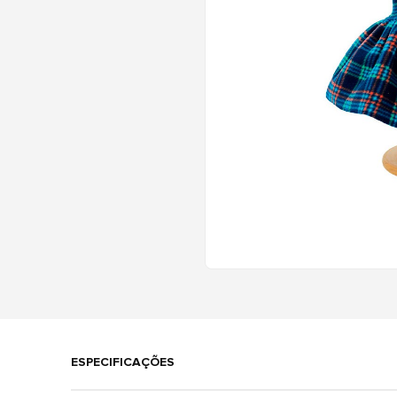
ESPECIFICAÇÕES