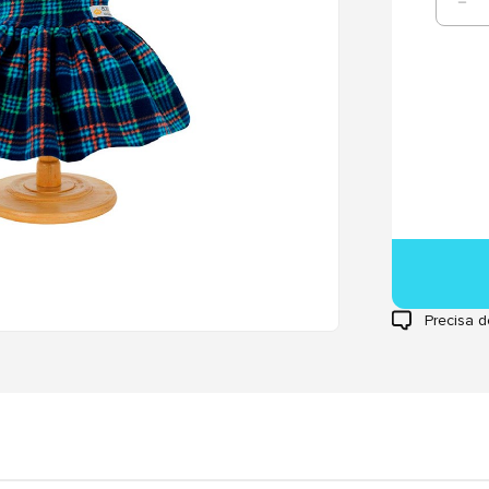
Precisa d