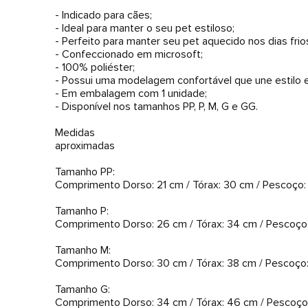
- Indicado para cães;
- Ideal para manter o seu pet estiloso;
- Perfeito para manter seu pet aquecido nos dias frio
- Confeccionado em microsoft;
- 100% poliéster;
- Possui uma modelagem confortável que une estilo e
- Em embalagem com 1 unidade;
- Disponível nos tamanhos PP, P, M, G e GG.
Medidas
aproximadas
Tamanho PP:
Comprimento Dorso: 21 cm / Tórax: 30 cm / Pescoço:
Tamanho P:
Comprimento Dorso: 26 cm / Tórax: 34 cm / Pescoço
Tamanho M:
Comprimento Dorso: 30 cm / Tórax: 38 cm / Pescoço
Tamanho G:
Comprimento Dorso: 34 cm / Tórax: 46 cm / Pescoço