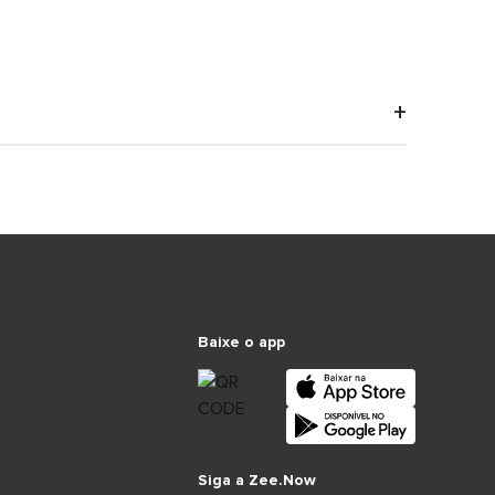
Baixe o app
Siga a Zee.Now