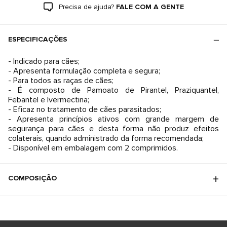
Precisa de ajuda?
FALE COM A GENTE
ESPECIFICAÇÕES
- Indicado para cães;
- Apresenta formulação completa e segura;
- Para todos as raças de cães;
- É composto de Pamoato de Pirantel, Praziquantel,
Febantel e Ivermectina;
- Eficaz no tratamento de cães parasitados;
- Apresenta princípios ativos com grande margem de
segurança para cães e desta forma não produz efeitos
colaterais, quando administrado da forma recomendada;
- Disponível em embalagem com 2 comprimidos.
COMPOSIÇÃO