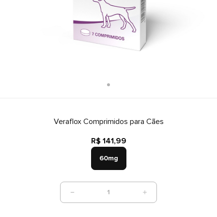
Veraflox Comprimidos para Cães
R$ 141,99
60mg
1