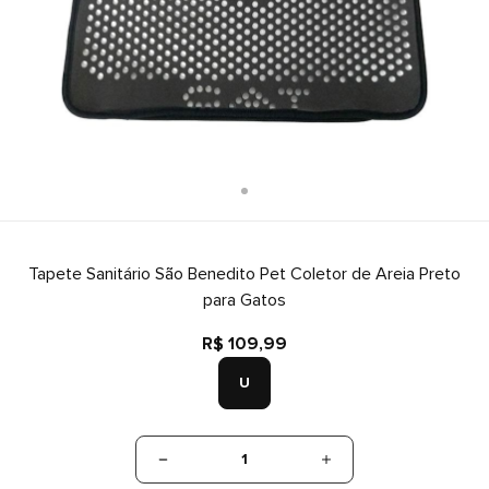
Tapete Sanitário São Benedito Pet Coletor de Areia Preto
para Gatos
R$ 109,99
U
1