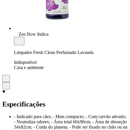
Zee.Now Indica
Limpador Fresh Clean Perfumado Lavanda
Indisponível
Casa e ambiente
Especificações
- Indicado para cães; - Mais compacto; - Com carvão ativado;
- Neutraliza odores; - Área total 60x90cm; - Área de absorção
54x82cm; - Cuida do planeta; - Pode ser fixado no chão ou na