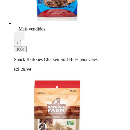
Mais vendidos
+
100g
Snack Barkkies Chicken Soft Bites para Cães
R$ 29,99