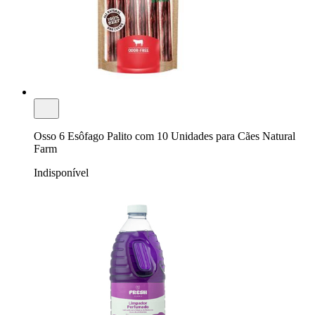
Osso 6 Esôfago Palito com 10 Unidades para Cães Natural
Farm
Indisponível