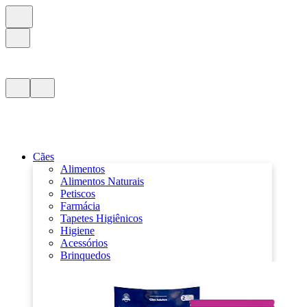
Cães
Alimentos
Alimentos Naturais
Petiscos
Farmácia
Tapetes Higiênicos
Higiene
Acessórios
Brinquedos