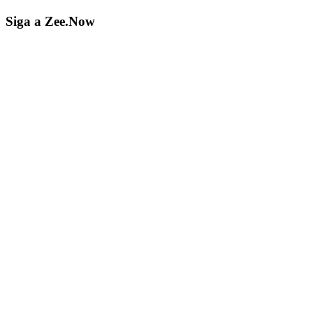
Siga a Zee.Now