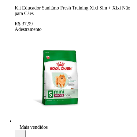
Kit Educador Sanitário Fresh Training Xixi Sim + Xixi Não
para Cães
R$ 37,99
Adestramento
Mais vendidos