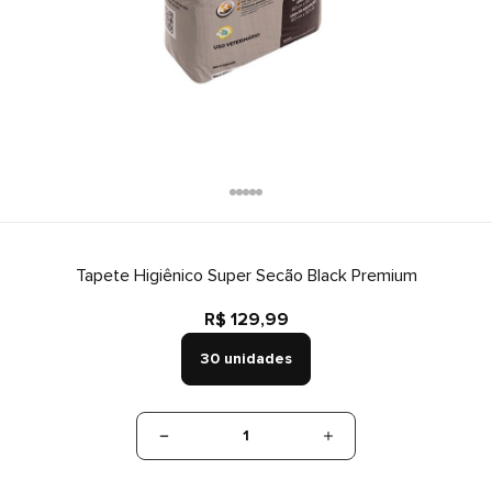
Tapete Higiênico Super Secão Black Premium
R$ 129,99
30 unidades
1