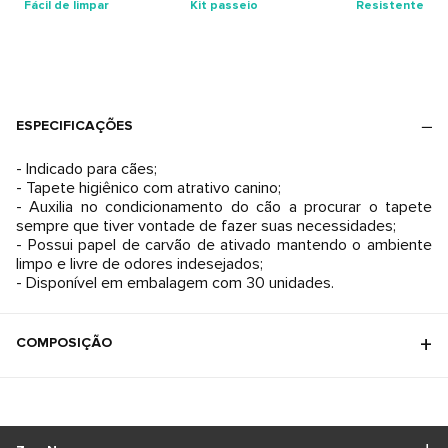
Fácil de limpar
Kit passeio
Resistente
ESPECIFICAÇÕES
- Indicado para cães;
- Tapete higiênico com atrativo canino;
- Auxilia no condicionamento do cão a procurar o tapete
sempre que tiver vontade de fazer suas necessidades;
- Possui papel de carvão de ativado mantendo o ambiente
limpo e livre de odores indesejados;
- Disponível em embalagem com 30 unidades.
COMPOSIÇÃO