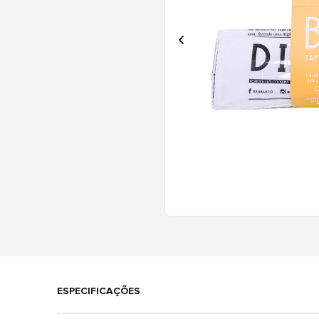
ESPECIFICAÇÕES