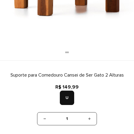
Suporte para Comedouro Cansei de Ser Gato 2 Alturas
R$ 149,99
U
1