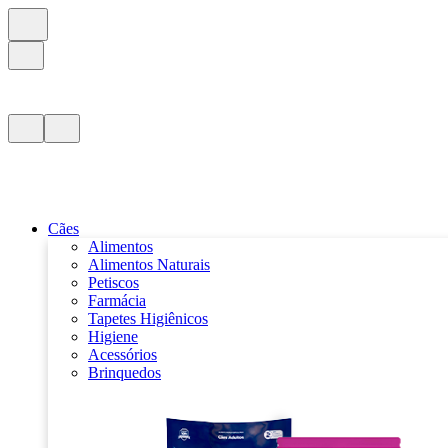
Cães
Alimentos
Alimentos Naturais
Petiscos
Farmácia
Tapetes Higiênicos
Higiene
Acessórios
Brinquedos