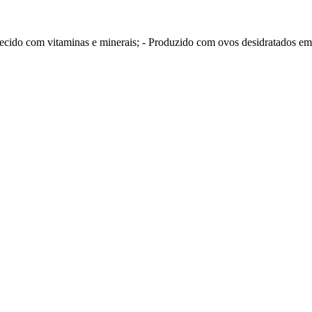
iquecido com vitaminas e minerais; - Produzido com ovos desidratados