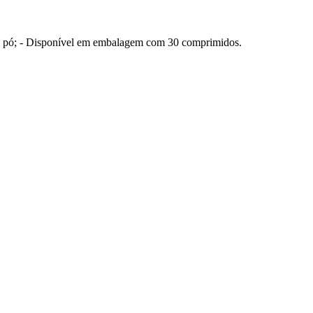
 em pó; - Disponível em embalagem com 30 comprimidos.