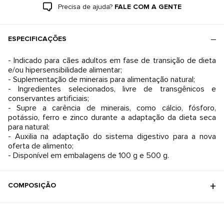
Precisa de ajuda?
FALE COM A GENTE
ESPECIFICAÇÕES
- Indicado para cães adultos em fase de transição de dieta
e/ou hipersensibilidade alimentar;
- Suplementação de minerais para alimentação natural;
- Ingredientes selecionados, livre de transgênicos e
conservantes artificiais;
- Supre a carência de minerais, como cálcio, fósforo,
potássio, ferro e zinco durante a adaptação da dieta seca
para natural;
- Auxilia na adaptação do sistema digestivo para a nova
oferta de alimento;
- Disponível em embalagens de 100 g e 500 g.
COMPOSIÇÃO