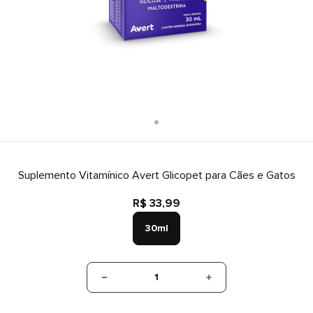
Suplemento Vitamínico Avert Glicopet para Cães e Gatos
R$ 33,99
30ml
1