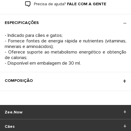
Precisa de ajuda?
FALE COM A GENTE
ESPECIFICAÇÕES
- Indicado para cães e gatos;
- Fornece fontes de energia rápida e nutrientes (vitaminas,
minerais e aminoácidos);
- Oferece suporte ao metabolismo energético e obtenção
de calorias;
- Disponível em embalagem de 30 ml.
COMPOSIÇÃO
Zee.Now
Cães