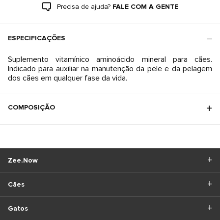
Precisa de ajuda?
FALE COM A GENTE
ESPECIFICAÇÕES
Suplemento vitamínico aminoácido mineral para cães.
Indicado para auxiliar na manutenção da pele e da pelagem
COMPOSIÇÃO
Zee.Now
Cães
Gatos