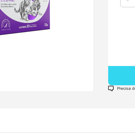
Precisa d