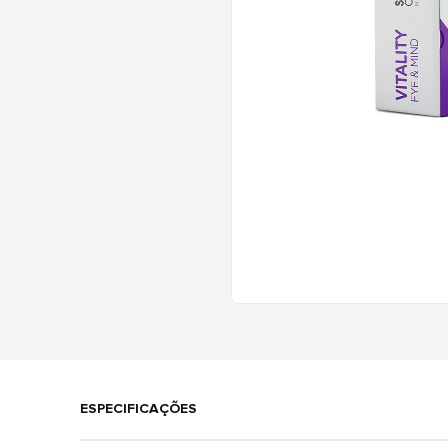
ESPECIFICAÇÕES