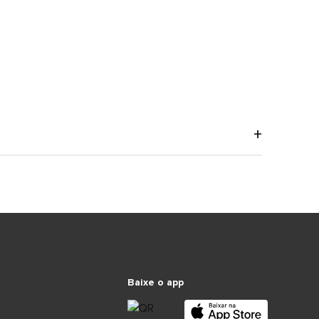
Baixe o app