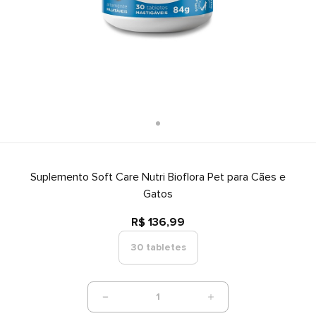
Suplemento Soft Care Nutri Bioflora Pet para Cães e
Gatos
R$ 136,99
30 tabletes
1