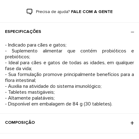
Precisa de ajuda?
FALE COM A GENTE
ESPECIFICAÇÕES
- Indicado para cães e gatos;
- Suplemento alimentar que contém probióticos e
prebióticos;
- Ideal para cães e gatos de todas as idades, em qualquer
fase da vida;
- Sua formulação promove principalmente benefícios para a
flora intestinal;
- Auxilia na atividade do sistema imunológico;
- Tabletes mastigáveis;
- Altamente palatáveis;
- Disponível em embalagem de 84 g (30 tabletes).
COMPOSIÇÃO