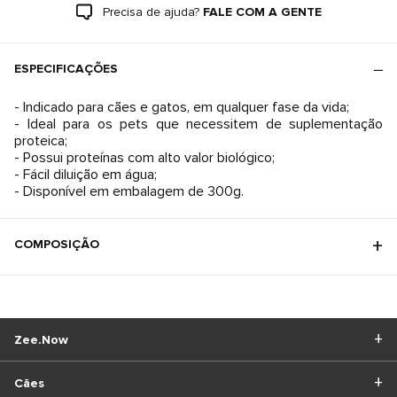
Precisa de ajuda?
FALE COM A GENTE
ESPECIFICAÇÕES
- Indicado para cães e gatos, em qualquer fase da vida;
- Ideal para os pets que necessitem de suplementação
proteica;
- Possui proteínas com alto valor biológico;
- Fácil diluição em água;
- Disponível em embalagem de 300g.
COMPOSIÇÃO
Zee.Now
Cães