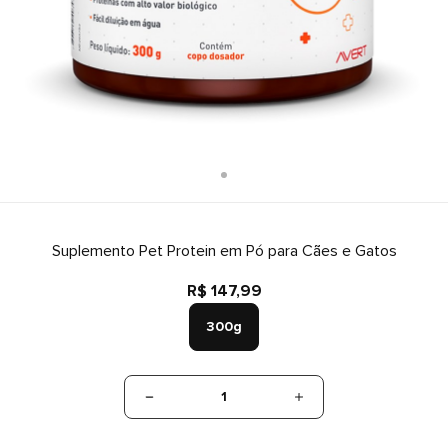
Suplemento Pet Protein em Pó para Cães e Gatos
R$ 147,99
300g
1