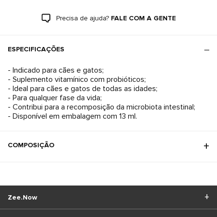
Precisa de ajuda?
FALE COM A GENTE
ESPECIFICAÇÕES
- Indicado para cães e gatos;
- Suplemento vitamínico com probióticos;
- Ideal para cães e gatos de todas as idades;
- Para qualquer fase da vida;
- Contribui para a recomposição da microbiota intestinal;
- Disponível em embalagem com 13 ml.
COMPOSIÇÃO
Zee.Now