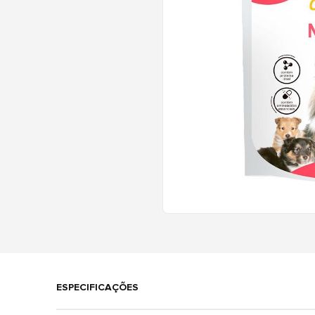
ESPECIFICAÇÕES