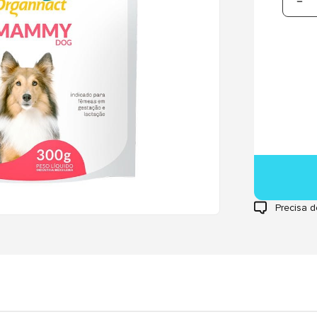
Precisa d