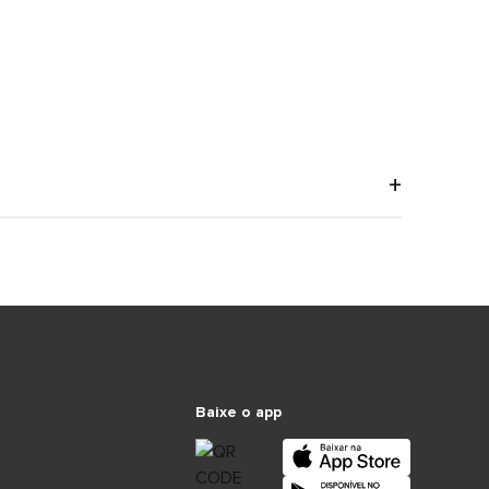
Baixe o app