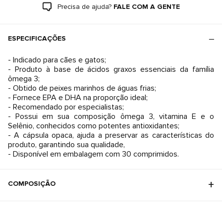
Precisa de ajuda?
FALE COM A GENTE
ESPECIFICAÇÕES
- Indicado para cães e gatos;
- Produto à base de ácidos graxos essenciais da família
ômega 3;
- Obtido de peixes marinhos de águas frias;
- Fornece EPA e DHA na proporção ideal;
- Recomendado por especialistas;
- Possui em sua composição ômega 3, vitamina E e o
Selênio, conhecidos como potentes antioxidantes;
- A cápsula opaca, ajuda a preservar as características do
produto, garantindo sua qualidade,
- Disponível em embalagem com 30 comprimidos.
COMPOSIÇÃO