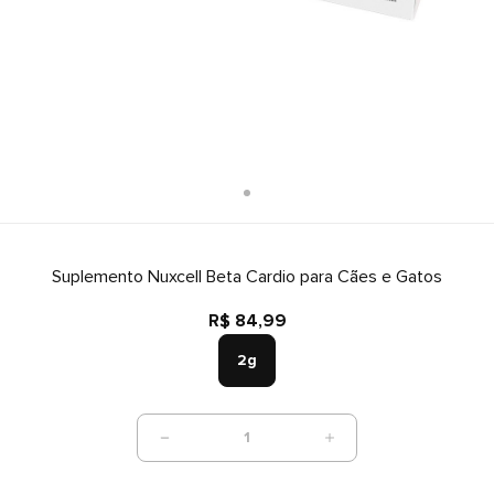
Suplemento Nuxcell Beta Cardio para Cães e Gatos
R$ 84,99
2g
1