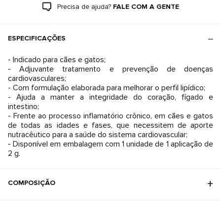
Precisa de ajuda?
FALE COM A GENTE
ESPECIFICAÇÕES
- Indicado para cães e gatos;
- Adjuvante tratamento e prevenção de doenças
cardiovasculares;
- Com formulação elaborada para melhorar o perfil lipídico;
- Ajuda a manter a integridade do coração, fígado e
intestino;
- Frente ao processo inflamatório crônico, em cães e gatos
de todas as idades e fases, que necessitem de aporte
nutracêutico para a saúde do sistema cardiovascular;
- Disponível em embalagem com 1 unidade de 1 aplicação de
2 g.
COMPOSIÇÃO