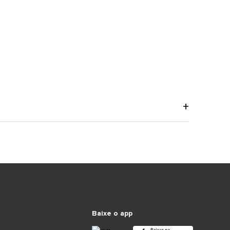
Baixe o app