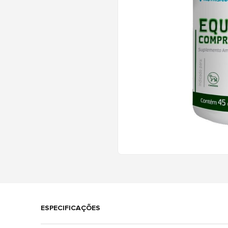
ESPECIFICAÇÕES