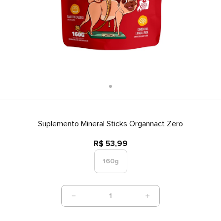
Suplemento Mineral Sticks Organnact Zero
R$ 53,99
160g
1