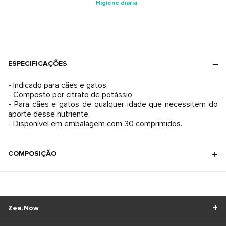
Higiene diária
ESPECIFICAÇÕES
- Indicado para cães e gatos;
- Composto por citrato de potássio;
- Para cães e gatos de qualquer idade que necessitem do
aporte desse nutriente,
- Disponível em embalagem com 30 comprimidos.
COMPOSIÇÃO
Zee.Now