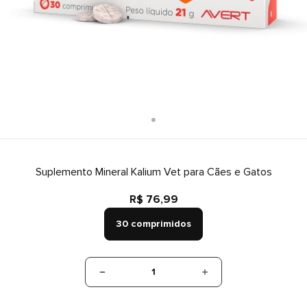
Suplemento Mineral Kalium Vet para Cães e Gatos
R$ 76,99
30 comprimidos
1